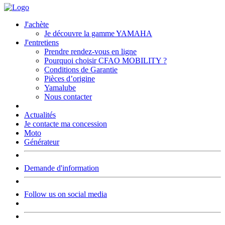
J'achète
Je découvre la gamme YAMAHA
J'entretiens
Prendre rendez-vous en ligne
Pourquoi choisir CFAO MOBILITY ?
Conditions de Garantie
Pièces d’origine
Yamalube
Nous contacter
Actualités
Je contacte ma concession
Moto
Générateur
Demande d'information
Follow us on social media